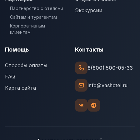
Партнёрство с отелями
Экскурсии
Сайтам и турагентам
Корпоративным
клиентам
Помощь
Контакты
Способы оплаты
8(800) 500-05-33
FAQ
info@vashotel.ru
Карта сайта