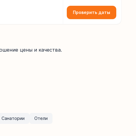
Проверить даты
ошение цены и качества.
Санатории
Отели