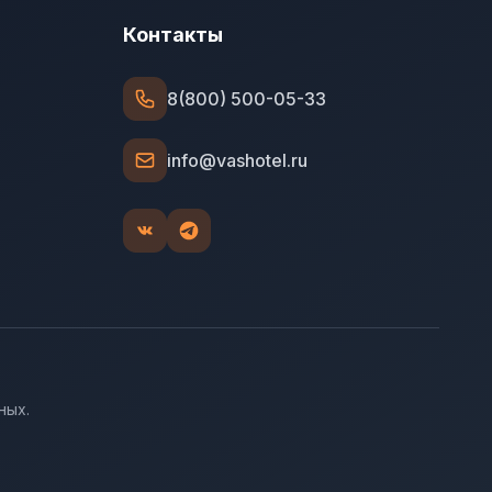
Контакты
8(800) 500-05-33
info@vashotel.ru
ных.