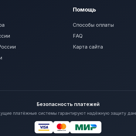
Помощь
ра
Способы оплаты
ссии
FAQ
России
Карта сайта
и
Безопасность платежей
ущие платёжные системы гарантируют надёжную защиту дан