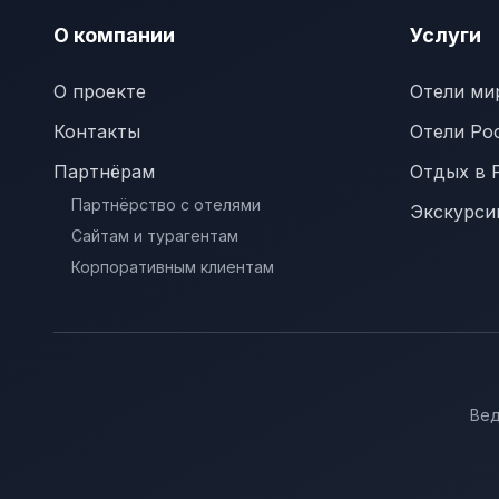
О компании
Услуги
О проекте
Отели ми
Контакты
Отели Ро
Партнёрам
Отдых в 
Партнёрство с отелями
Экскурси
Сайтам и турагентам
Корпоративным клиентам
Вед