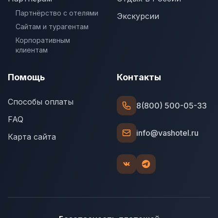
Партнёрство с отелями
Экскурсии
Сайтам и турагентам
Корпоративным
клиентам
Помощь
Контакты
Способы оплаты
8(800) 500-05-33
FAQ
info@vashotel.ru
Карта сайта