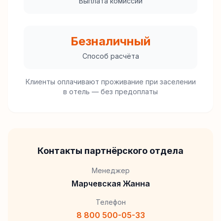
Выплата комиссии
Безналичный
Способ расчёта
Клиенты оплачивают проживание при заселении
в отель — без предоплаты
Контакты партнёрского отдела
Менеджер
Марчевская Жанна
Телефон
8 800 500-05-33