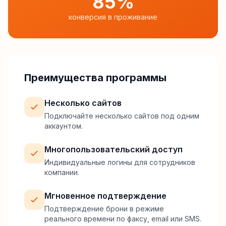
85%
конверсия в проживание
Преимущества программы
Несколько сайтов
Подключайте несколько сайтов под одним
аккаунтом.
Многопользовательский доступ
Индивидуальные логины для сотрудников
компании.
Мгновенное подтверждение
Подтверждение брони в режиме
реального времени по факсу, email или SMS.