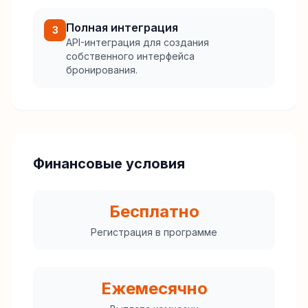
Полная интеграция
3
API-интеграция для создания
собственного интерфейса
бронирования.
Финансовые условия
Бесплатно
Регистрация в программе
Ежемесячно