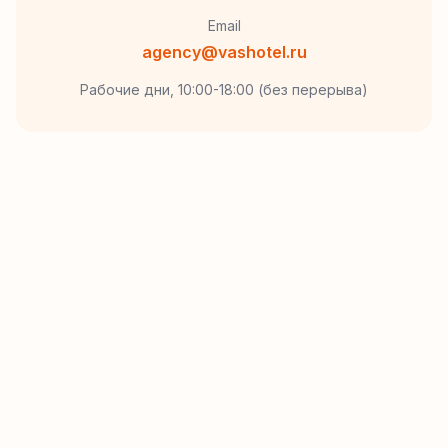
Email
agency@vashotel.ru
Рабочие дни, 10:00-18:00 (без перерыва)