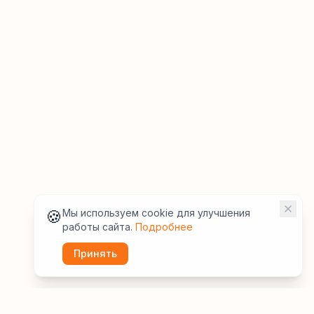
🍪
Мы используем cookie для улучшения
работы сайта.
Подробнее
Принять