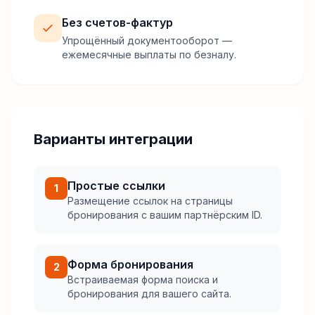
Без счетов-фактур
Упрощённый документооборот —
ежемесячные выплаты по безналу.
Варианты интеграции
Простые ссылки
1
Размещение ссылок на страницы
бронирования с вашим партнёрским ID.
Форма бронирования
2
Встраиваемая форма поиска и
бронирования для вашего сайта.