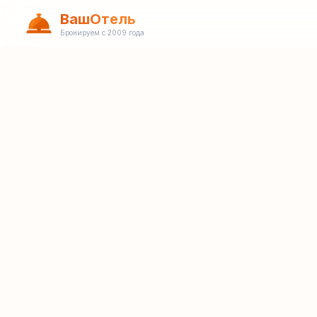
ВашОтель
Бронируем с 2009 года