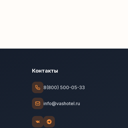
Контакты
8(800) 500-05-33
info@vashotel.ru