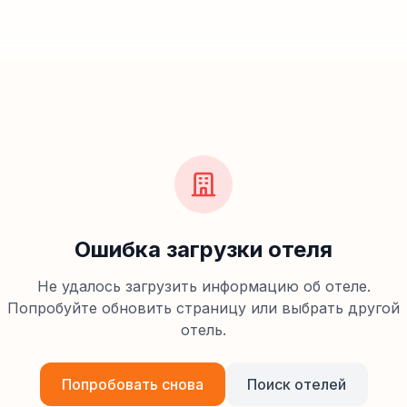
Ошибка загрузки отеля
Не удалось загрузить информацию об отеле.
Попробуйте обновить страницу или выбрать другой
отель.
Попробовать снова
Поиск отелей