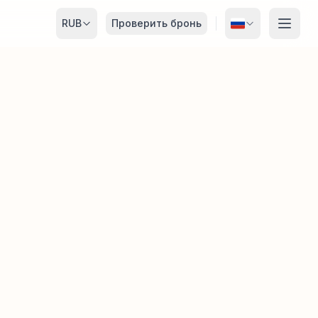
RUB
Проверить бронь