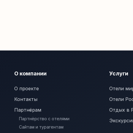
О компании
Услуги
О проекте
Отели ми
Контакты
Отели Ро
Партнёрам
Отдых в 
Партнёрство с отелями
Экскурси
Сайтам и турагентам