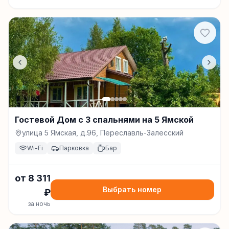
Гостевой Дом с 3 спальнями на 5 Ямской
улица 5 Ямская, д.96, Переславль-Залесский
Wi-Fi
Парковка
Бар
от
8 311
Выбрать номер
₽
за ночь