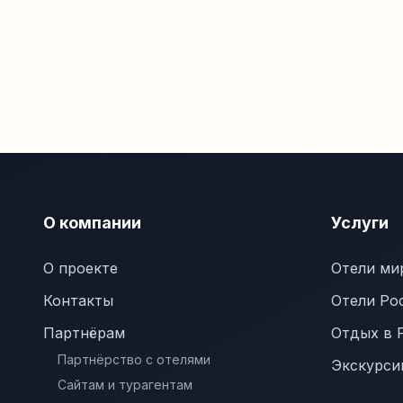
О компании
Услуги
О проекте
Отели ми
Контакты
Отели Ро
Партнёрам
Отдых в 
Партнёрство с отелями
Экскурси
Сайтам и турагентам