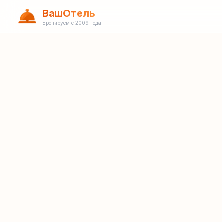
ВашОтель
Бронируем с 2009 года