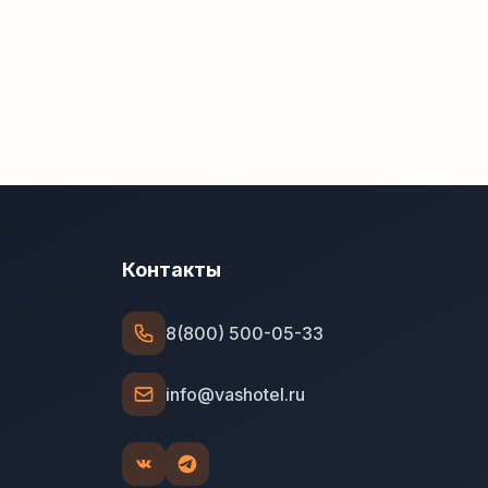
Контакты
8(800) 500-05-33
info@vashotel.ru