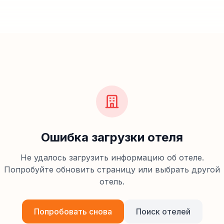
Ошибка загрузки отеля
Не удалось загрузить информацию об отеле.
Попробуйте обновить страницу или выбрать другой
отель.
Попробовать снова
Поиск отелей