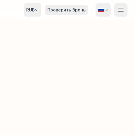
RUB
Проверить бронь