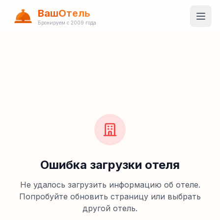
ВашОтель
Бронируем с 2009 года
Ошибка загрузки отеля
Не удалось загрузить информацию об отеле.
Попробуйте обновить страницу или выбрать
другой отель.