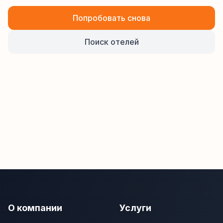
Попробовать снова
Поиск отелей
О компании
Услуги