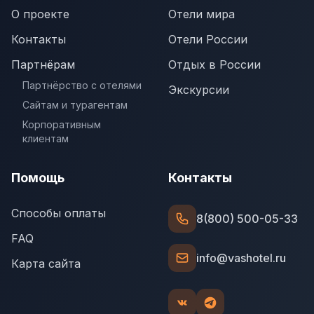
О проекте
Отели мира
Контакты
Отели России
Партнёрам
Отдых в России
Партнёрство с отелями
Экскурсии
Сайтам и турагентам
Корпоративным
клиентам
Помощь
Контакты
Способы оплаты
8(800) 500-05-33
FAQ
info@vashotel.ru
Карта сайта