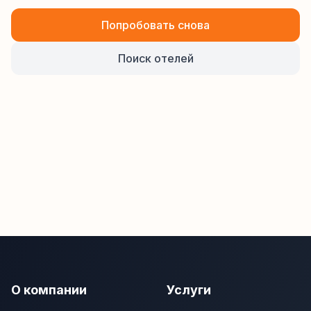
Попробовать снова
Поиск отелей
О компании
Услуги