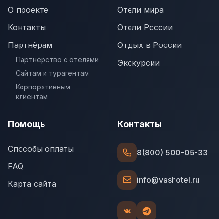
О проекте
Отели мира
Контакты
Отели России
Партнёрам
Отдых в России
Партнёрство с отелями
Экскурсии
Сайтам и турагентам
Корпоративным
клиентам
Помощь
Контакты
Способы оплаты
8(800) 500-05-33
FAQ
info@vashotel.ru
Карта сайта