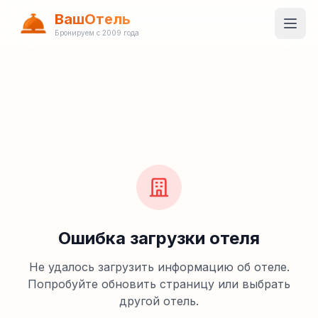
ВашОтель
Бронируем с 2009 года
Ошибка загрузки отеля
Не удалось загрузить информацию об отеле.
Попробуйте обновить страницу или выбрать
другой отель.