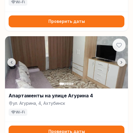
Wi-Fi
Проверить даты
Апартаменты на улице Агурина 4
ул. Агурина, 4, Ахтубинск
Wi-Fi
Проверить даты