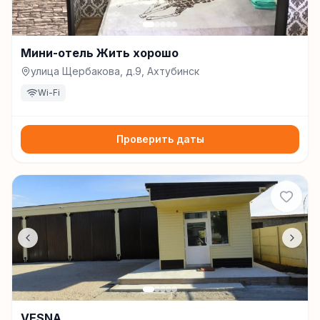
Мини-отель Жить хорошо
улица Щербакова, д.9, Ахтубинск
Wi-Fi
Проверить даты
VESNA