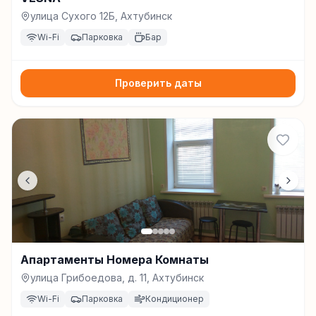
улица Сухого 12Б, Ахтубинск
Wi-Fi
Парковка
Бар
Проверить даты
Апартаменты Номера Комнаты
улица Грибоедова, д. 11, Ахтубинск
Wi-Fi
Парковка
Кондиционер