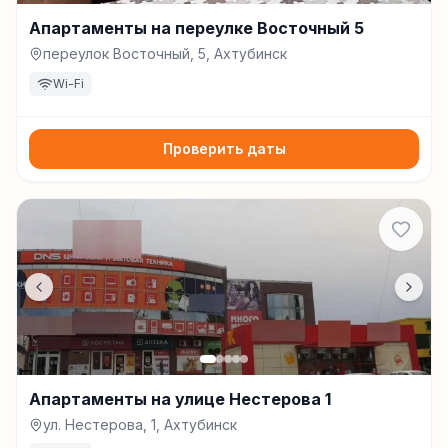
Апартаменты на переулке Восточный 5
переулок Восточный, 5, Ахтубинск
Wi-Fi
Проверить даты
Апартаменты на улице Нестерова 1
ул. Нестерова, 1, Ахтубинск