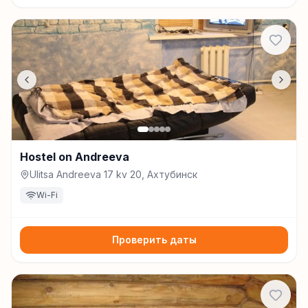
Hostel on Andreeva
Ulitsa Andreeva 17 kv 20, Ахтубинск
Wi-Fi
Проверить даты