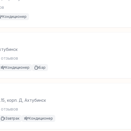
ов
Кондиционер
Ахтубинск
отзывов
Кондиционер
Бар
15, корп. Д, Ахтубинск
отзывов
Завтрак
Кондиционер