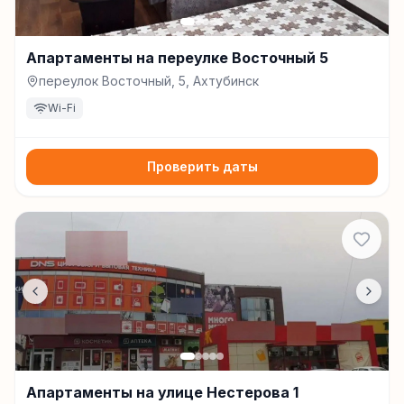
Апартаменты на переулке Восточный 5
переулок Восточный, 5, Ахтубинск
Wi-Fi
Проверить даты
Апартаменты на улице Нестерова 1