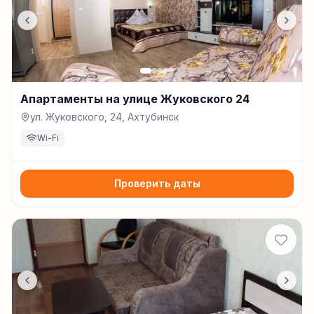
Апартаменты на улице Жуковского 24
ул. Жуковского, 24, Ахтубинск
Wi-Fi
Проверить даты