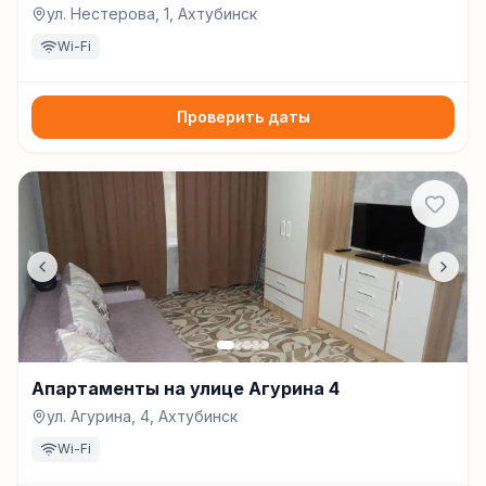
ул. Нестерова, 1, Ахтубинск
Wi-Fi
Проверить даты
Апартаменты на улице Агурина 4
ул. Агурина, 4, Ахтубинск
Wi-Fi