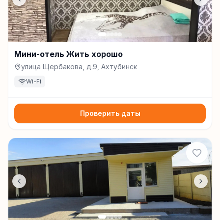
Мини-отель Жить хорошо
улица Щербакова, д.9, Ахтубинск
Wi-Fi
Проверить даты