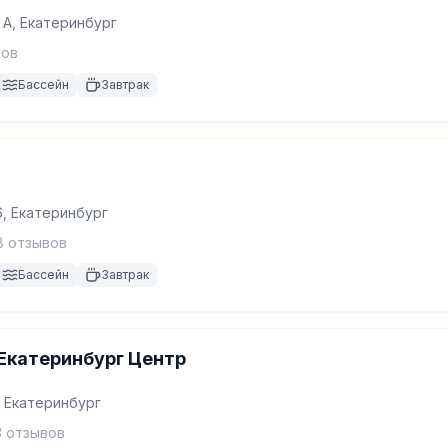
0 А, Екатеринбург
ов
Бассейн
Завтрак
6, Екатеринбург
8
отзывов
Бассейн
Завтрак
Екатеринбург Центр
, Екатеринбург
3
отзывов