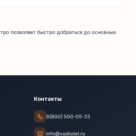
етро позволяет быстро добраться до основных
Контакты
8(800) 500-05-33
info@vashotel.ru