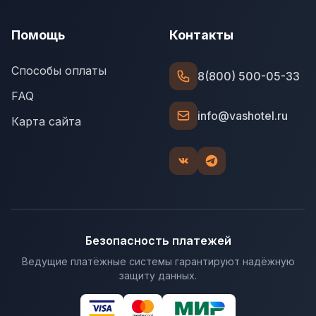
Помощь
Контакты
Способы оплаты
8(800) 500-05-33
FAQ
info@vashotel.ru
Карта сайта
Безопасность платежей
Ведущие платёжные системы гарантируют надёжную
защиту данных.