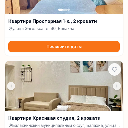
Квартира Просторная 1-к., 2 кровати
улица Энгельса, д. 40, Балахна
Проверить даты
Квартира Красивая студия, 2 кровати
Балахнинский муниципальный округ, Балахна, улица