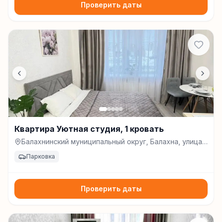
Проверить даты
Квартира Уютная студия, 1 кровать
Балахнинский муниципальный округ, Балахна, улица
Свердлова, д. 2, Балахна
Парковка
Проверить даты