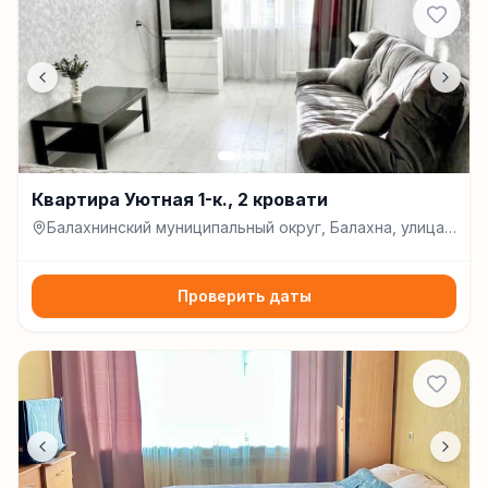
Квартира Уютная 1-к., 2 кровати
Балахнинский муниципальный округ, Балахна, улица
Герцена, д. 29, Балахна
Проверить даты