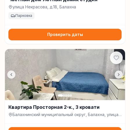
улица Некрасова, д.18, Балахна
Парковка
Проверить даты
Квартира Просторная 2-к., 3 кровати
Балахнинский муниципальный округ, Балахна, улица
Свердлова, д. 2, Балахна