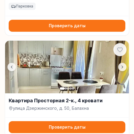
Свердлова, д. 2, Балахна
Парковка
Проверить даты
Квартира Просторная 2-к., 4 кровати
улица Дзержинского, д. 50, Балахна
Проверить даты