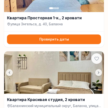
Квартира Просторная 1-к., 2 кровати
улица Энгельса, д. 40, Балахна
Проверить даты
Квартира Красивая студия, 2 кровати
Балахнинский муниципальный округ, Балахна, улица