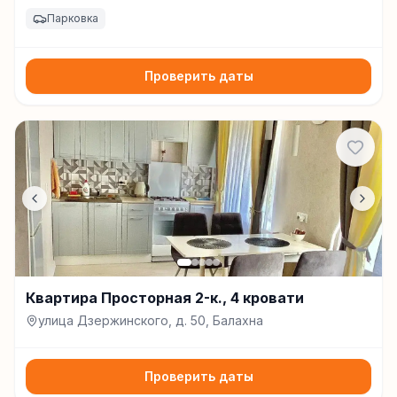
Свердлова, д. 2, Балахна
Парковка
Проверить даты
Квартира Просторная 2-к., 4 кровати
улица Дзержинского, д. 50, Балахна
Проверить даты