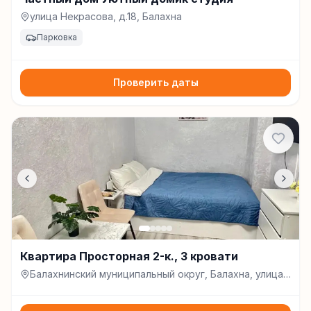
улица Некрасова, д.18, Балахна
Парковка
Проверить даты
Квартира Просторная 2-к., 3 кровати
Балахнинский муниципальный округ, Балахна, улица
Свердлова, д. 2, Балахна