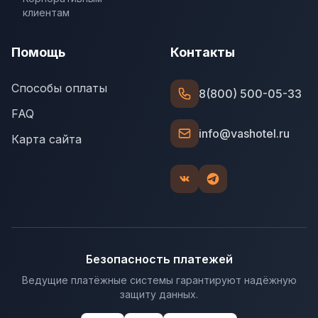
клиентам
Помощь
Контакты
Способы оплаты
8(800) 500-05-33
FAQ
info@vashotel.ru
Карта сайта
Безопасность платежей
Ведущие платёжные системы гарантируют надёжную
защиту данных.