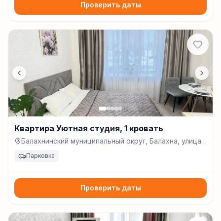
Проверить даты
Квартира Уютная студия, 1 кровать
Балахнинский муниципальный округ, Балахна, улица
Свердлова, д. 2, Балахна
Парковка
Проверить даты