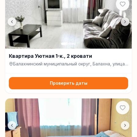
Квартира Уютная 1-к., 2 кровати
Балахнинский муниципальный округ, Балахна, улица
Герцена, д. 29, Балахна
Проверить даты