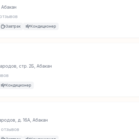
, Абакан
отзывов
Завтрак
Кондиционер
родов, стр. 2Б, Абакан
ывов
Кондиционер
родов, д. 16А, Абакан
отзывов