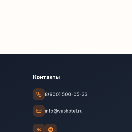
Контакты
8(800) 500-05-33
info@vashotel.ru