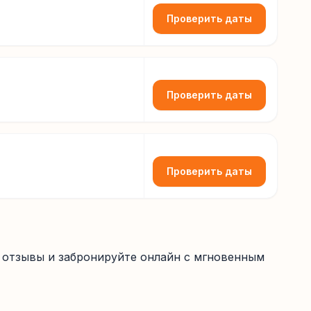
Проверить даты
Проверить даты
Проверить даты
 отзывы и забронируйте онлайн с мгновенным