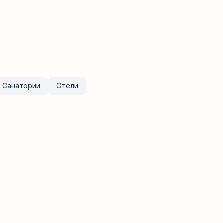
Санатории
Отели