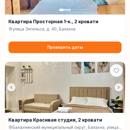
Квартира Просторная 1-к., 2 кровати
улица Энгельса, д. 40, Балахна
Проверить даты
Квартира Красивая студия, 2 кровати
Балахнинский муниципальный округ, Балахна, улица