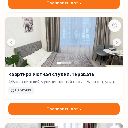
Проверить даты
Квартира Уютная студия, 1 кровать
Балахнинский муниципальный округ, Балахна, улица
Свердлова, д. 2, Балахна
Парковка
Проверить даты