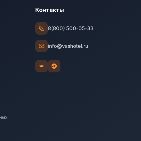
Контакты
8(800) 500-05-33
info@vashotel.ru
ных.