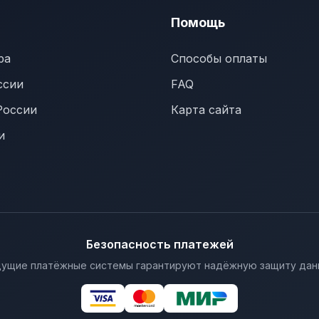
Помощь
ра
Способы оплаты
ссии
FAQ
России
Карта сайта
и
Безопасность платежей
ущие платёжные системы гарантируют надёжную защиту дан