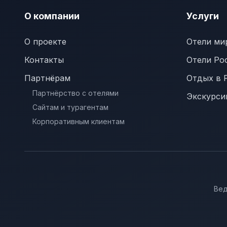
О компании
Услуги
О проекте
Отели ми
Контакты
Отели Ро
Партнёрам
Отдых в 
Партнёрство с отелями
Экскурси
Сайтам и турагентам
Корпоративным клиентам
Вед