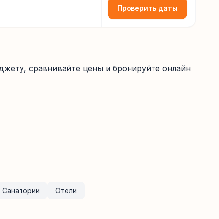
Проверить даты
джету, сравнивайте цены и бронируйте онлайн
Санатории
Отели