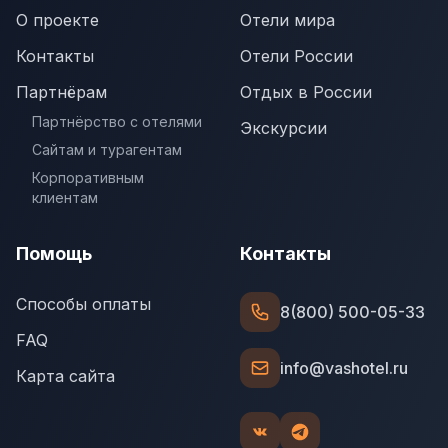
О проекте
Отели мира
Контакты
Отели России
Партнёрам
Отдых в России
Партнёрство с отелями
Экскурсии
Сайтам и турагентам
Корпоративным
клиентам
Помощь
Контакты
Способы оплаты
8(800) 500-05-33
FAQ
info@vashotel.ru
Карта сайта