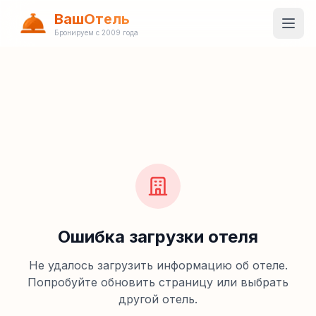
ВашОтель
Бронируем с 2009 года
Ошибка загрузки отеля
Не удалось загрузить информацию об отеле.
Попробуйте обновить страницу или выбрать
другой отель.