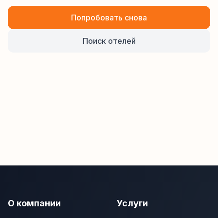
Попробовать снова
Поиск отелей
О компании
Услуги