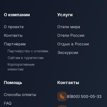
О компании
Услуги
О проекте
Отели мира
Контакты
Отели России
Партнёрам
Отдых в России
Партнёрство с отелями
Экскурсии
Сайтам и турагентам
Корпоративным
клиентам
Помощь
Контакты
Способы оплаты
8(800) 500-05-33
FAQ