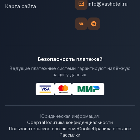
info@vashotel.ru
Карта сайта
Безопасность платежей
Ведущие платёжные системы гарантируют надёжную
защиту данных.
Юридическая информация:
Оферта
Политика конфиденциальности
Пользовательское соглашение
Cookie
Правила отзывов
Рассылки