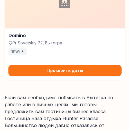
🏨
Domino
Pr Sovetskiy 72, Вытегра
Wi-Fi
Проверить даты
Если вам необходимо побывать в Вытегра по
работе или в личных целях, мы готовы
предложить вам гостиницы бизнес класса
Гостиница База отдыха Hunter Paradise.
Большинство людей давно отказались от