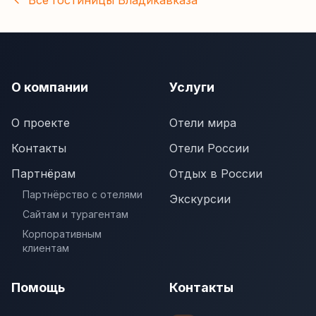
Все гостиницы
Владикавказа
О компании
Услуги
О проекте
Отели мира
Контакты
Отели России
Партнёрам
Отдых в России
Партнёрство с отелями
Экскурсии
Сайтам и турагентам
Корпоративным
клиентам
Помощь
Контакты