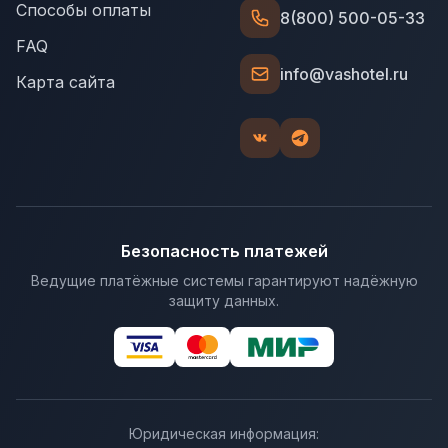
Способы оплаты
8(800) 500-05-33
FAQ
info@vashotel.ru
Карта сайта
Безопасность платежей
Ведущие платёжные системы гарантируют надёжную
защиту данных.
Юридическая информация: