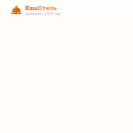
ВашОтель
Бронируем с 2009 года