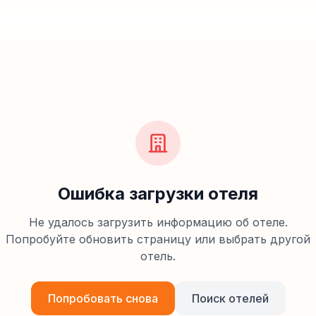
Ошибка загрузки отеля
Не удалось загрузить информацию об отеле.
Попробуйте обновить страницу или выбрать другой
отель.
Попробовать снова
Поиск отелей