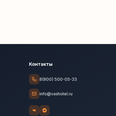
Контакты
8(800) 500-05-33
info@vashotel.ru