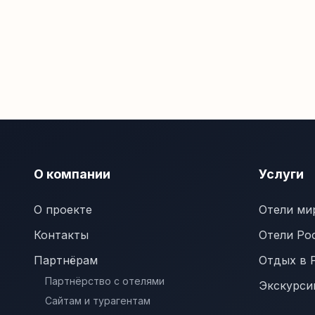
О компании
Услуги
О проекте
Отели ми
Контакты
Отели Ро
Партнёрам
Отдых в 
Партнёрство с отелями
Экскурси
Сайтам и турагентам