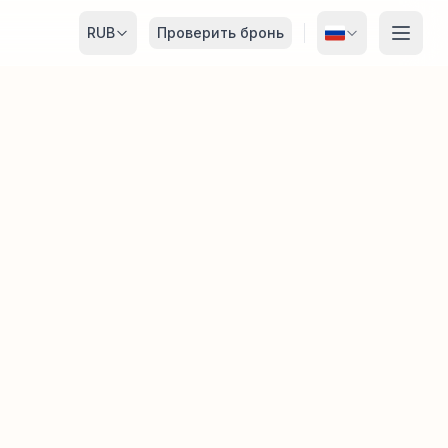
RUB
Проверить бронь