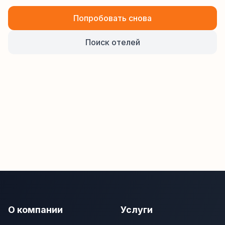
Попробовать снова
Поиск отелей
О компании
Услуги