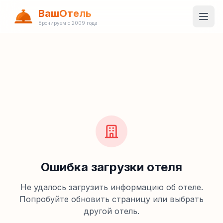
ВашОтель
Бронируем с 2009 года
Ошибка загрузки отеля
Не удалось загрузить информацию об отеле.
Попробуйте обновить страницу или выбрать
другой отель.