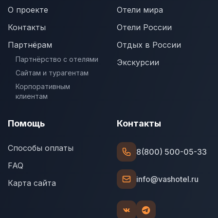
О проекте
Отели мира
Контакты
Отели России
Партнёрам
Отдых в России
Партнёрство с отелями
Экскурсии
Сайтам и турагентам
Корпоративным
клиентам
Помощь
Контакты
Способы оплаты
8(800) 500-05-33
FAQ
info@vashotel.ru
Карта сайта