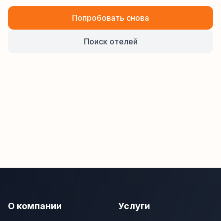
Попробовать снова
Поиск отелей
О компании
Услуги