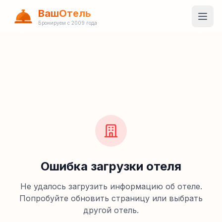
ВашОтель
Бронируем с 2009 года
Ошибка загрузки отеля
Не удалось загрузить информацию об отеле.
Попробуйте обновить страницу или выбрать
другой отель.