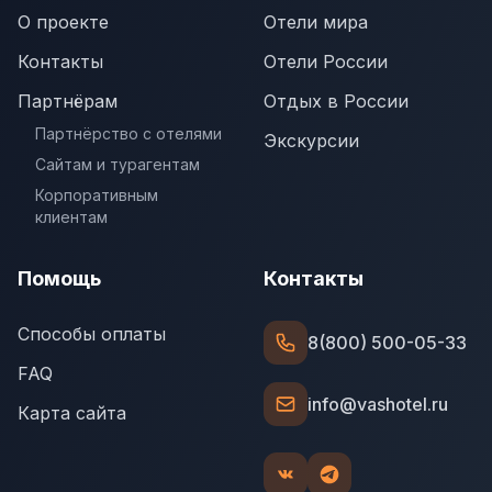
О проекте
Отели мира
Контакты
Отели России
Партнёрам
Отдых в России
Партнёрство с отелями
Экскурсии
Сайтам и турагентам
Корпоративным
клиентам
Помощь
Контакты
Способы оплаты
8(800) 500-05-33
FAQ
info@vashotel.ru
Карта сайта