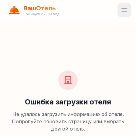
ВашОтель
Бронируем с 2009 года
Ошибка загрузки отеля
Не удалось загрузить информацию об отеле.
Попробуйте обновить страницу или выбрать
другой отель.