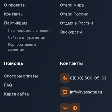
О проекте
Отели мира
Контакты
Отели России
Партнёрам
Отдых в России
Партнёрство с отелями
Экскурсии
Сайтам и турагентам
Корпоративным
клиентам
Помощь
Контакты
Способы оплаты
8(800) 500-05-33
FAQ
info@vashotel.ru
Карта сайта