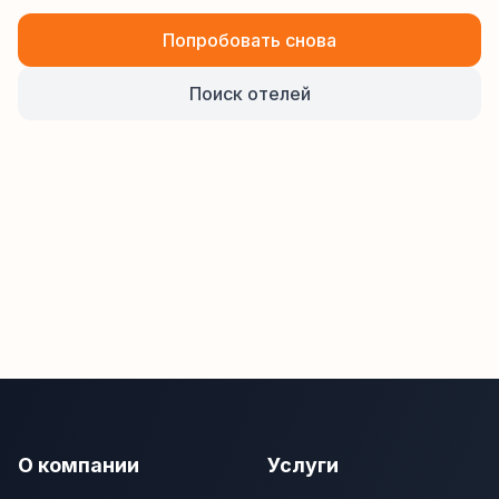
Попробовать снова
Поиск отелей
О компании
Услуги