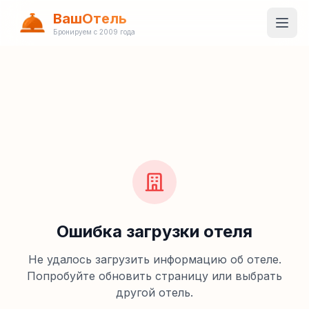
ВашОтель
Бронируем с 2009 года
Ошибка загрузки отеля
Не удалось загрузить информацию об отеле.
Попробуйте обновить страницу или выбрать
другой отель.