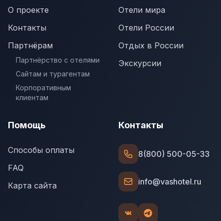
О проекте
Отели мира
Контакты
Отели России
Партнёрам
Отдых в России
Партнёрство с отелями
Экскурсии
Сайтам и турагентам
Корпоративным
клиентам
Помощь
Контакты
Способы оплаты
8(800) 500-05-33
FAQ
info@vashotel.ru
Карта сайта