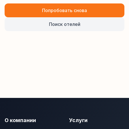
Попробовать снова
Поиск отелей
О компании
Услуги