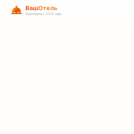
ВашОтель
Бронируем с 2009 года