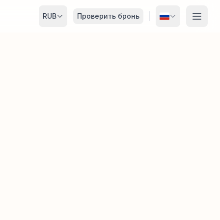
RUB
Проверить бронь