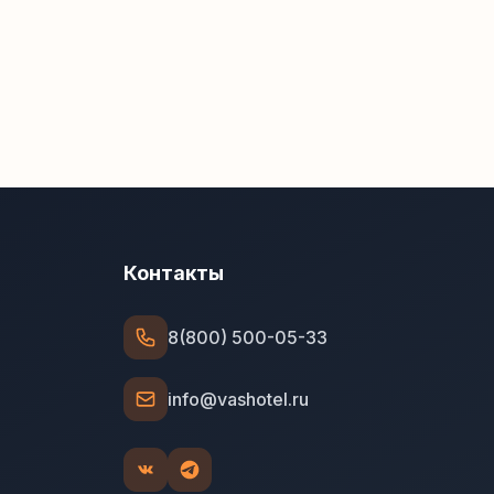
Контакты
8(800) 500-05-33
info@vashotel.ru