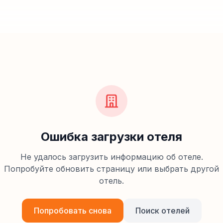
Ошибка загрузки отеля
Не удалось загрузить информацию об отеле.
Попробуйте обновить страницу или выбрать другой
отель.
Попробовать снова
Поиск отелей