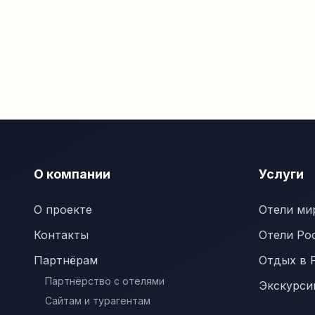
О компании
Услуги
О проекте
Отели ми
Контакты
Отели Ро
Партнёрам
Отдых в 
Партнёрство с отелями
Экскурси
Сайтам и турагентам