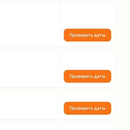
Проверить даты
Проверить даты
Проверить даты