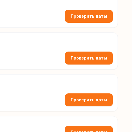
Проверить даты
Проверить даты
Проверить даты