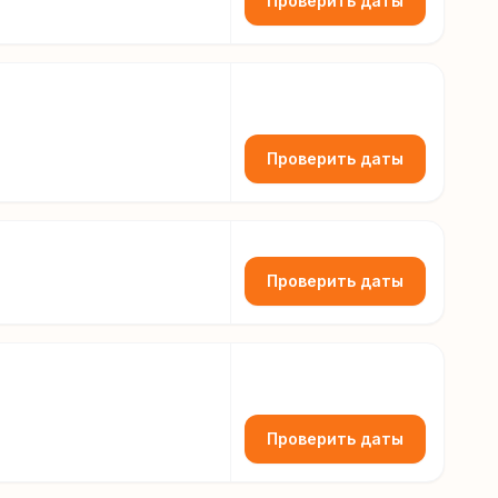
Проверить даты
Проверить даты
Проверить даты
Проверить даты