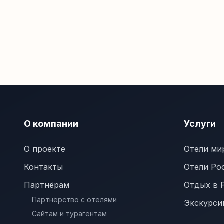
О компании
Услуги
О проекте
Отели ми
Контакты
Отели Ро
Партнёрам
Отдых в 
Партнёрство с отелями
Экскурси
Сайтам и турагентам