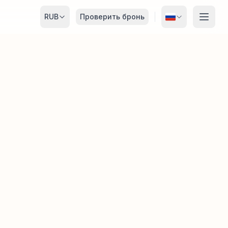
RUB
Проверить бронь