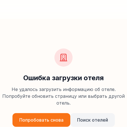
Ошибка загрузки отеля
Не удалось загрузить информацию об отеле.
Попробуйте обновить страницу или выбрать другой
отель.
Попробовать снова
Поиск отелей