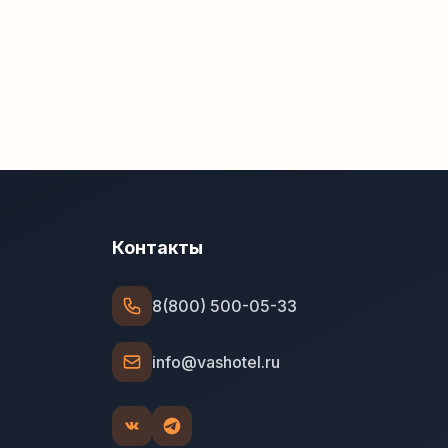
Контакты
8(800) 500-05-33
info@vashotel.ru