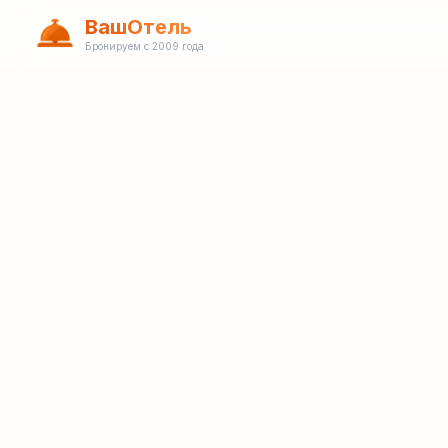
ВашОтель
Бронируем с 2009 года