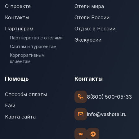
О проекте
Отели мира
Контакты
Отели России
Партнёрам
Отдых в России
Партнёрство с отелями
Экскурсии
Сайтам и турагентам
Корпоративным
клиентам
Помощь
Контакты
Способы оплаты
8(800) 500-05-33
FAQ
info@vashotel.ru
Карта сайта