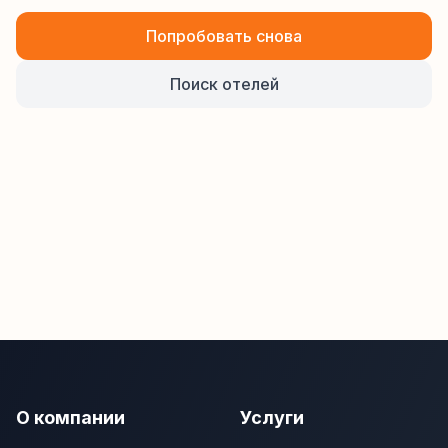
Попробовать снова
Поиск отелей
О компании
Услуги