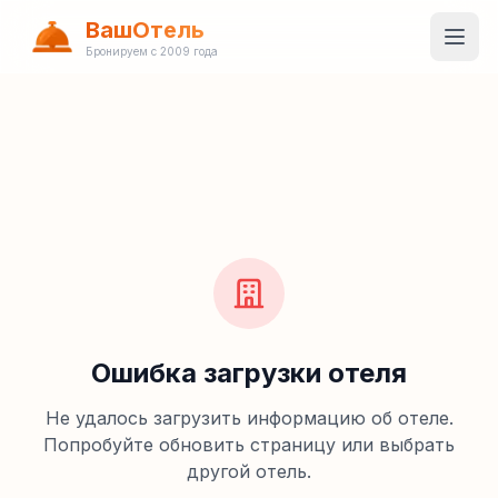
ВашОтель
Бронируем с 2009 года
Ошибка загрузки отеля
Не удалось загрузить информацию об отеле.
Попробуйте обновить страницу или выбрать
другой отель.