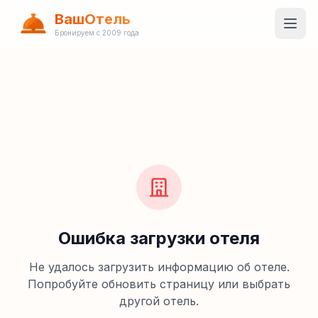
ВашОтель
Бронируем с 2009 года
Ошибка загрузки отеля
Не удалось загрузить информацию об отеле.
Попробуйте обновить страницу или выбрать
другой отель.