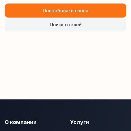
Попробовать снова
Поиск отелей
О компании
Услуги