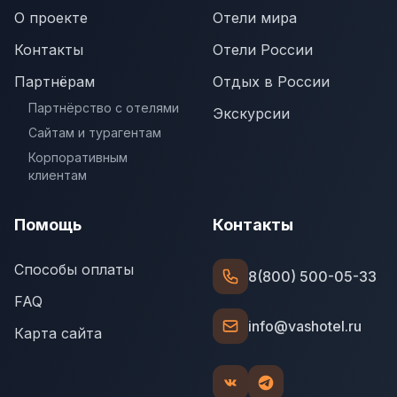
О проекте
Отели мира
Контакты
Отели России
Партнёрам
Отдых в России
Партнёрство с отелями
Экскурсии
Сайтам и турагентам
Корпоративным
клиентам
Помощь
Контакты
Способы оплаты
8(800) 500-05-33
FAQ
info@vashotel.ru
Карта сайта