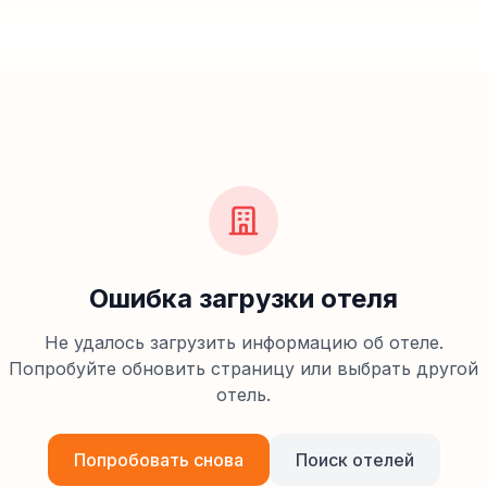
Ошибка загрузки отеля
Не удалось загрузить информацию об отеле.
Попробуйте обновить страницу или выбрать другой
отель.
Попробовать снова
Поиск отелей