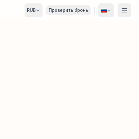
RUB
Проверить бронь