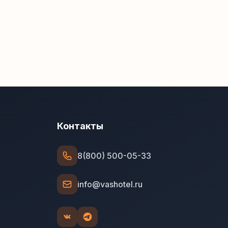
Контакты
8(800) 500-05-33
info@vashotel.ru