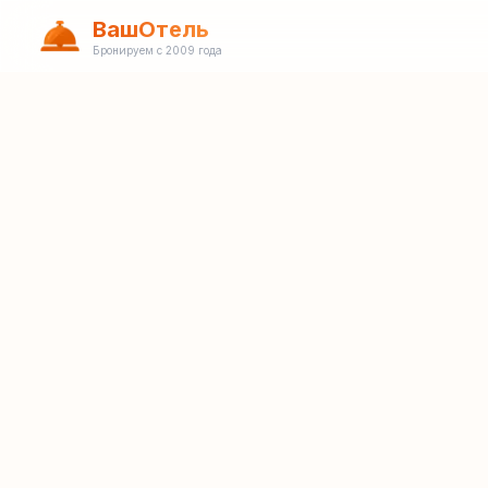
ВашОтель
Бронируем с 2009 года