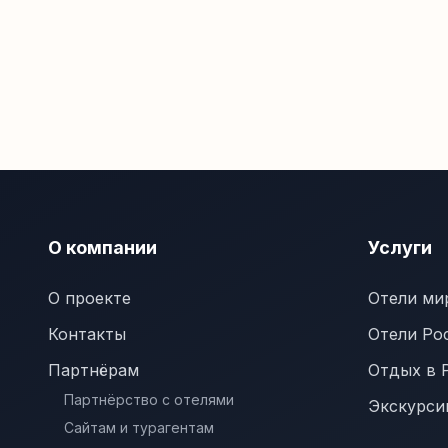
О компании
Услуги
О проекте
Отели ми
Контакты
Отели Ро
Партнёрам
Отдых в 
Партнёрство с отелями
Экскурси
Сайтам и турагентам