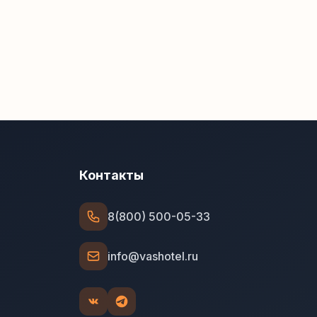
Контакты
8(800) 500-05-33
info@vashotel.ru