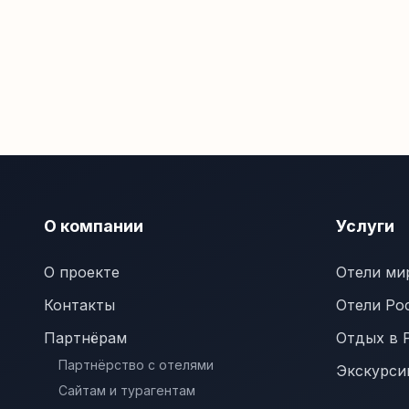
О компании
Услуги
О проекте
Отели ми
Контакты
Отели Ро
Партнёрам
Отдых в 
Партнёрство с отелями
Экскурси
Сайтам и турагентам