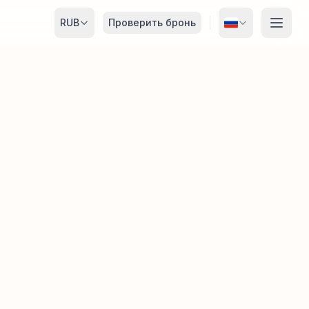
RUB
Проверить бронь