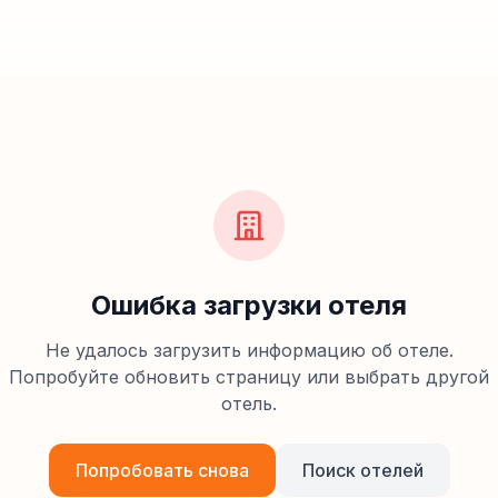
Ошибка загрузки отеля
Не удалось загрузить информацию об отеле.
Попробуйте обновить страницу или выбрать другой
отель.
Попробовать снова
Поиск отелей