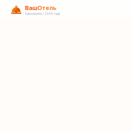
ВашОтель
Бронируем с 2009 года