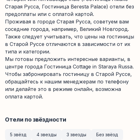
Старая Русса, Гостиница Beresta Palace) отели без
предоплаты или с оплатой картой.
Проживая в городе Старая Русса, советуем вам
соседние города, например, Великий Новгород.
Также следует учитывать, что цены на гостиницы
в Старой Руссе отличаются в зависимости от их
типа и категории.
Мы готовы предложить интересные варианты, в
центре города Гостиница Cottage in Staraya Russa.
Чтобы забронировать гостиницу в Старой Руссе,
обращайтесь к нашим менеджерам по телефону
или делайте это в режиме онлайн, возможна
оплата картой.
Отели по звёздности
5 звёзд
4 звезды
3 звезды
Без звёзд