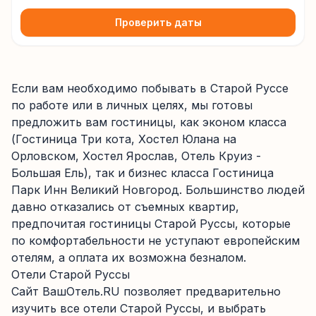
Проверить даты
Если вам необходимо побывать в Старой Руссе
по работе или в личных целях, мы готовы
предложить вам гостиницы, как эконом класса
(Гостиница Три кота, Хостел Юлана на
Орловском, Хостел Ярослав, Отель Круиз -
Большая Ель), так и бизнес класса Гостиница
Парк Инн Великий Новгород. Большинство людей
давно отказались от съемных квартир,
предпочитая гостиницы Старой Руссы, которые
по комфортабельности не уступают европейским
отелям, а оплата их возможна безналом.
Отели Старой Руссы
Сайт ВашОтель.RU позволяет предварительно
изучить все отели Старой Руссы, и выбрать