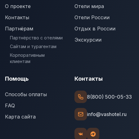
О проекте
Отели мира
Контакты
Отели России
Партнёрам
Отдых в России
Партнёрство с отелями
Экскурсии
Сайтам и турагентам
Корпоративным
клиентам
Помощь
Контакты
Способы оплаты
8(800) 500-05-33
FAQ
info@vashotel.ru
Карта сайта