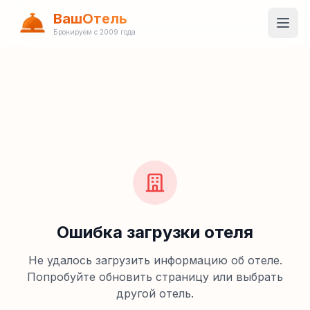
ВашОтель
Бронируем с 2009 года
Ошибка загрузки отеля
Не удалось загрузить информацию об отеле.
Попробуйте обновить страницу или выбрать
другой отель.