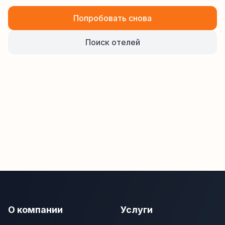
Попробовать снова
Поиск отелей
О компании
Услуги