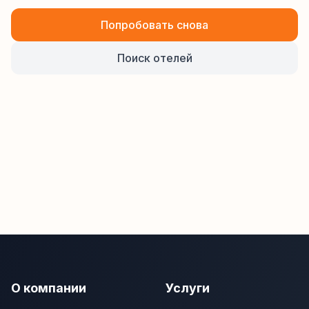
Попробовать снова
Поиск отелей
О компании
Услуги