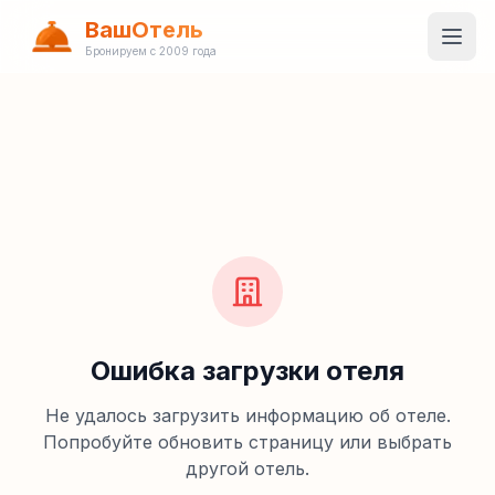
ВашОтель
Бронируем с 2009 года
Ошибка загрузки отеля
Не удалось загрузить информацию об отеле.
Попробуйте обновить страницу или выбрать
другой отель.