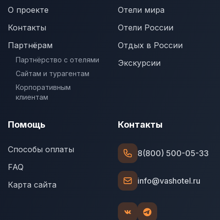
О проекте
Отели мира
Контакты
Отели России
Партнёрам
Отдых в России
Партнёрство с отелями
Экскурсии
Сайтам и турагентам
Корпоративным
клиентам
Помощь
Контакты
Способы оплаты
8(800) 500-05-33
FAQ
info@vashotel.ru
Карта сайта