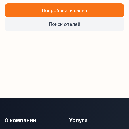
Попробовать снова
Поиск отелей
О компании
Услуги