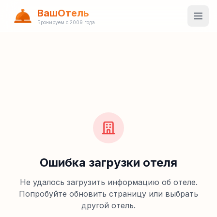
ВашОтель
Бронируем с 2009 года
Ошибка загрузки отеля
Не удалось загрузить информацию об отеле.
Попробуйте обновить страницу или выбрать
другой отель.