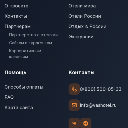
О проекте
Отели мира
Контакты
Отели России
Партнёрам
Отдых в России
Партнёрство с отелями
Экскурсии
Сайтам и турагентам
Корпоративным
клиентам
Помощь
Контакты
Способы оплаты
8(800) 500-05-33
FAQ
info@vashotel.ru
Карта сайта