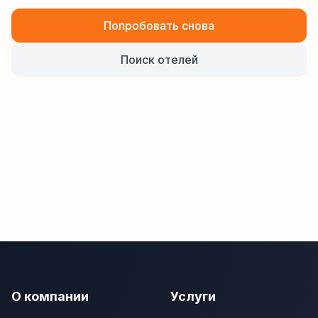
Попробовать снова
Поиск отелей
О компании
Услуги