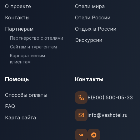
О проекте
Отели мира
Контакты
Отели России
Партнёрам
Отдых в России
Партнёрство с отелями
Экскурсии
Сайтам и турагентам
Корпоративным
клиентам
Помощь
Контакты
Способы оплаты
8(800) 500-05-33
FAQ
info@vashotel.ru
Карта сайта