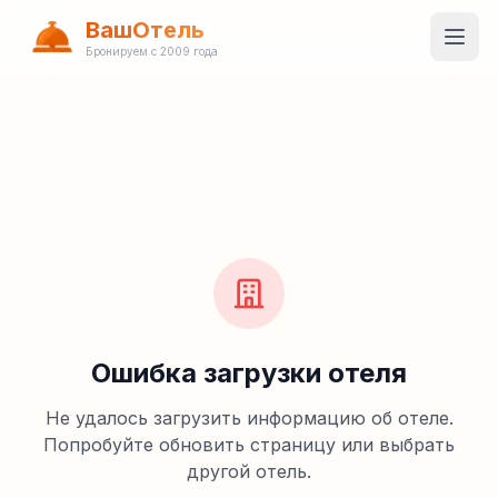
ВашОтель
Бронируем с 2009 года
Ошибка загрузки отеля
Не удалось загрузить информацию об отеле.
Попробуйте обновить страницу или выбрать
другой отель.