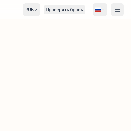
RUB
Проверить бронь