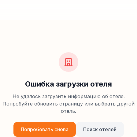
Ошибка загрузки отеля
Не удалось загрузить информацию об отеле.
Попробуйте обновить страницу или выбрать другой
отель.
Попробовать снова
Поиск отелей