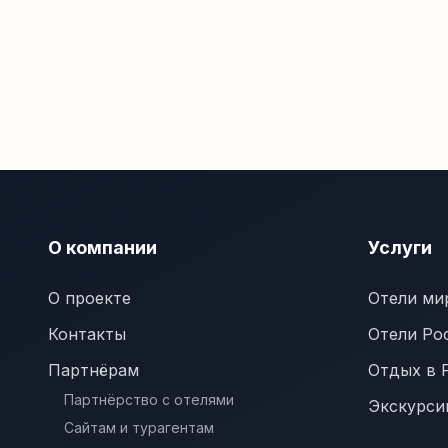
О компании
Услуги
О проекте
Отели ми
Контакты
Отели Ро
Партнёрам
Отдых в 
Партнёрство с отелями
Экскурси
Сайтам и турагентам