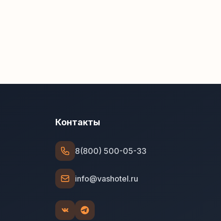
Контакты
8(800) 500-05-33
info@vashotel.ru