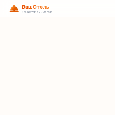
ВашОтель
Бронируем с 2009 года