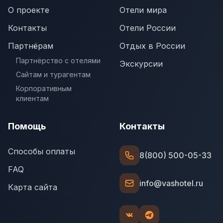
О проекте
Отели мира
Контакты
Отели России
Партнёрам
Отдых в России
Партнёрство с отелями
Экскурсии
Сайтам и турагентам
Корпоративным
клиентам
Помощь
Контакты
Способы оплаты
8(800) 500-05-33
FAQ
info@vashotel.ru
Карта сайта