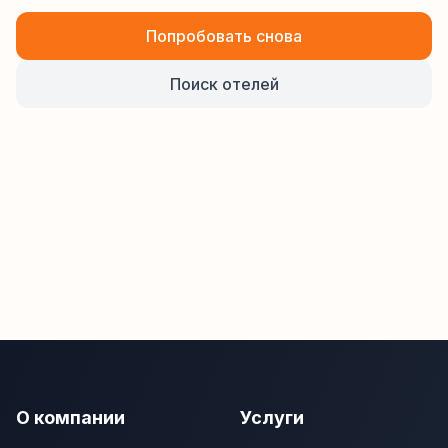
Попробовать снова
Поиск отелей
О компании
Услуги