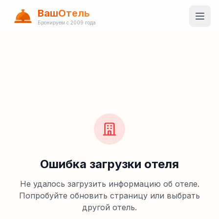
ВашОтель
Бронируем с 2009 года
Ошибка загрузки отеля
Не удалось загрузить информацию об отеле.
Попробуйте обновить страницу или выбрать
другой отель.