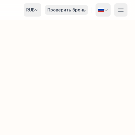
RUB
Проверить бронь