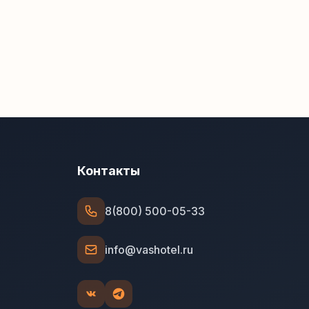
Контакты
8(800) 500-05-33
info@vashotel.ru