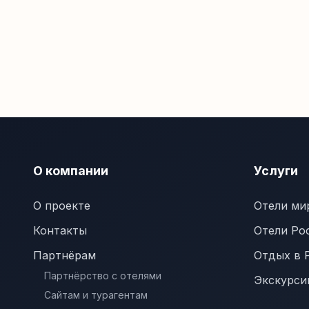
О компании
Услуги
О проекте
Отели ми
Контакты
Отели Ро
Партнёрам
Отдых в 
Партнёрство с отелями
Экскурси
Сайтам и турагентам