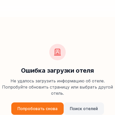
Ошибка загрузки отеля
Не удалось загрузить информацию об отеле.
Попробуйте обновить страницу или выбрать другой
отель.
Попробовать снова
Поиск отелей