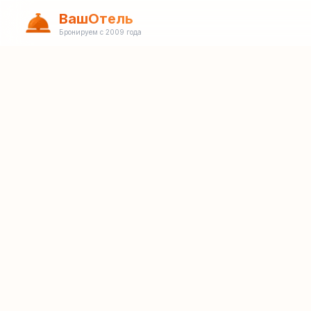
ВашОтель
Бронируем с 2009 года