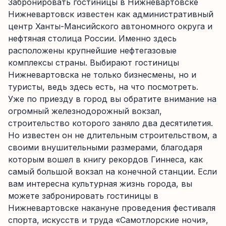
Забронировать гостиницы в Нижневартовске
Нижневартовск известен как административный
центр Ханты-Мансийского автономного округа и
нефтяная столица России. Именно здесь
расположены крупнейшие нефтегазовые
комплексы страны. Выбирают гостиницы
Нижневартовска не только бизнесмены, но и
туристы, ведь здесь есть, на что посмотреть.
Уже по приезду в город вы обратите внимание на
огромный железнодорожный вокзал,
строительство которого заняло два десятилетия.
Но известен он не длительным строительством, а
своими внушительными размерами, благодаря
которым вошел в книгу рекордов Гиннеса, как
самый большой вокзал на конечной станции. Если
вам интересна культурная жизнь города, вы
можете забронировать гостиницы в
Нижневартовске накануне проведения фестиваля
спорта, искусств и труда «Самотлорские ночи»,