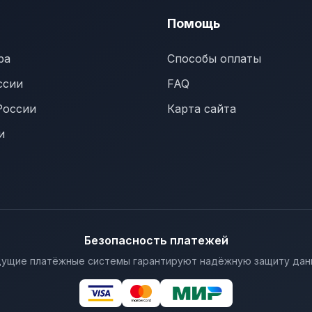
Помощь
ра
Способы оплаты
ссии
FAQ
России
Карта сайта
и
Безопасность платежей
ущие платёжные системы гарантируют надёжную защиту дан