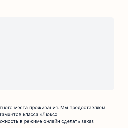
ртного места проживания. Мы предоставляем
таментов класса «Люкс».
ожность в режиме онлайн сделать заказ