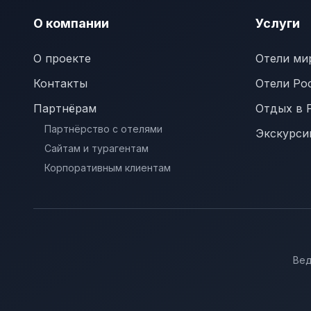
О компании
Услуги
О проекте
Отели ми
Контакты
Отели Ро
Партнёрам
Отдых в 
Партнёрство с отелями
Экскурси
Сайтам и турагентам
Корпоративным клиентам
Вед