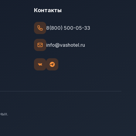
Контакты
8(800) 500-05-33
info@vashotel.ru
ных.