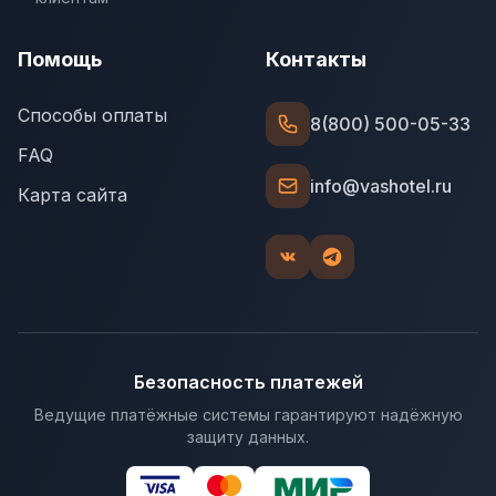
Помощь
Контакты
Способы оплаты
8(800) 500-05-33
FAQ
info@vashotel.ru
Карта сайта
Безопасность платежей
Ведущие платёжные системы гарантируют надёжную
защиту данных.