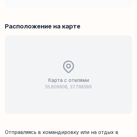
Расположение на карте
Карта с отелями
55.809608
,
37.798586
Отправляясь в командировку или на отдых в