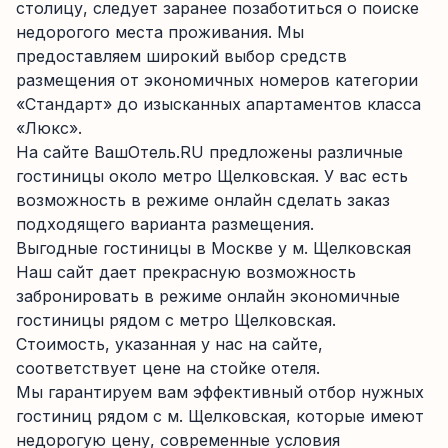
столицу, следует заранее позаботиться о поиске
недорогого места проживания. Мы
предоставляем широкий выбор средств
размещения от экономичных номеров категории
«Стандарт» до изысканных апартаментов класса
«Люкс».
На сайте ВашОтель.RU предложены различные
гостиницы около метро Щелковская. У вас есть
возможность в режиме онлайн сделать заказ
подходящего варианта размещения.
Выгодные гостиницы в Москве у м. Щелковская
Наш сайт дает прекрасную возможность
забронировать в режиме онлайн экономичные
гостиницы рядом с метро Щелковская.
Стоимость, указанная у нас на сайте,
соответствует цене на стойке отеля.
Мы гарантируем вам эффективный отбор нужных
гостиниц рядом с м. Щелковская, которые имеют
недорогую цену, современные условия