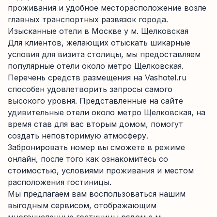
проживания и удобное месторасположение возле
главных транспортных развязок города.
Изысканные отели в Москве у м. Щелковская
Для клиентов, желающих отыскать шикарные
условия для визита столицы, мы предоставляем
популярные отели около метро Щелковская.
Перечень средств размещения на Vashotel.ru
способен удовлетворить запросы самого
высокого уровня. Представленные на сайте
удивительные отели около метро Щелковская, на
время став для вас вторым домом, помогут
создать неповторимую атмосферу.
Забронировать номер вы сможете в режиме
онлайн, после того как ознакомитесь со
стоимостью, условиями проживания и местом
расположения гостиницы.
Мы предлагаем вам воспользоваться нашим
выгодным сервисом, отображающим