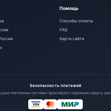
Помощь
ра
Способы оплаты
ссии
FAQ
России
Карта сайта
и
Безопасность платежей
ущие платёжные системы гарантируют надёжную защиту дан