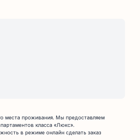
ого места проживания. Мы предоставляем
партаментов класса «Люкс».
жность в режиме онлайн сделать заказ