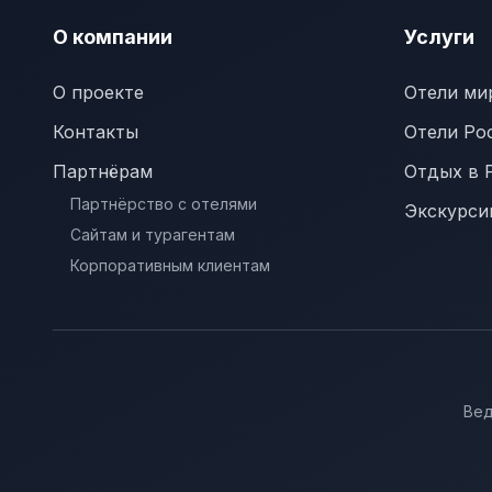
О компании
Услуги
О проекте
Отели ми
Контакты
Отели Ро
Партнёрам
Отдых в 
Партнёрство с отелями
Экскурси
Сайтам и турагентам
Корпоративным клиентам
Вед