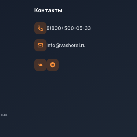
Контакты
8(800) 500-05-33
info@vashotel.ru
ных.