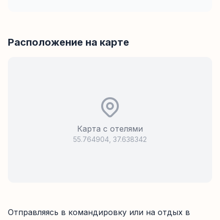
Расположение на карте
Карта с отелями
55.764904
,
37.638342
Отправляясь в командировку или на отдых в