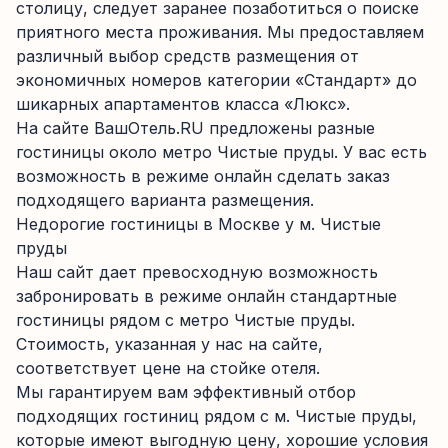
столицу, следует заранее позаботиться о поиске
приятного места проживания. Мы предоставляем
различный выбор средств размещения от
экономичных номеров категории «Стандарт» до
шикарных апартаментов класса «Люкс».
На сайте ВашОтель.RU предложены разные
гостиницы около метро Чистые пруды. У вас есть
возможность в режиме онлайн сделать заказ
подходящего варианта размещения.
Недорогие гостиницы в Москве у м. Чистые
пруды
Наш сайт дает превосходную возможность
забронировать в режиме онлайн стандартные
гостиницы рядом с метро Чистые пруды.
Стоимость, указанная у нас на сайте,
соответствует цене на стойке отеля.
Мы гарантируем вам эффективный отбор
подходящих гостиниц рядом с м. Чистые пруды,
которые имеют выгодную цену, хорошие условия