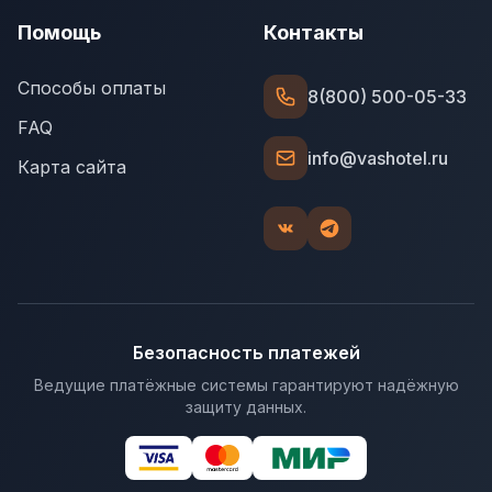
Помощь
Контакты
Способы оплаты
8(800) 500-05-33
FAQ
info@vashotel.ru
Карта сайта
Безопасность платежей
Ведущие платёжные системы гарантируют надёжную
защиту данных.