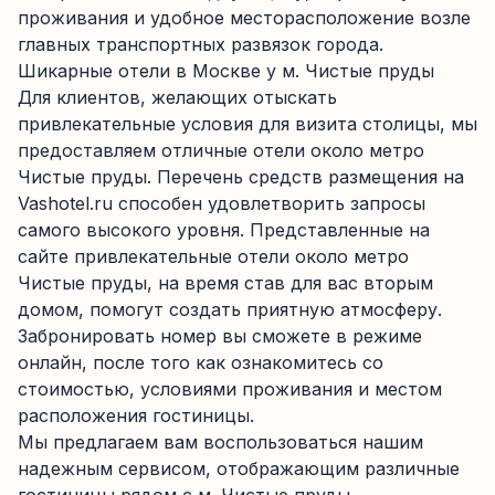
проживания и удобное месторасположение возле
главных транспортных развязок города.
Шикарные отели в Москве у м. Чистые пруды
Для клиентов, желающих отыскать
привлекательные условия для визита столицы, мы
предоставляем отличные отели около метро
Чистые пруды. Перечень средств размещения на
Vashotel.ru способен удовлетворить запросы
самого высокого уровня. Представленные на
сайте привлекательные отели около метро
Чистые пруды, на время став для вас вторым
домом, помогут создать приятную атмосферу.
Забронировать номер вы сможете в режиме
онлайн, после того как ознакомитесь со
стоимостью, условиями проживания и местом
расположения гостиницы.
Мы предлагаем вам воспользоваться нашим
надежным сервисом, отображающим различные