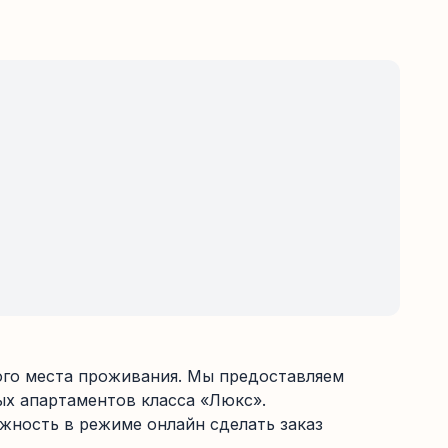
ного места проживания. Мы предоставляем
х апартаментов класса «Люкс».
жность в режиме онлайн сделать заказ