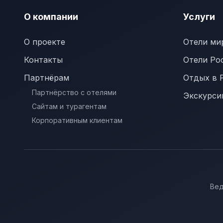
О компании
Услуги
О проекте
Отели ми
Контакты
Отели Ро
Партнёрам
Отдых в 
Партнёрство с отелями
Экскурси
Сайтам и турагентам
Корпоративным клиентам
Вед