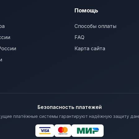
Помощь
ра
Способы оплаты
ссии
FAQ
России
Карта сайта
и
Безопасность платежей
ущие платёжные системы гарантируют надёжную защиту дан