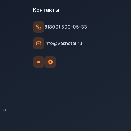
Контакты
8(800) 500-05-33
info@vashotel.ru
ных.