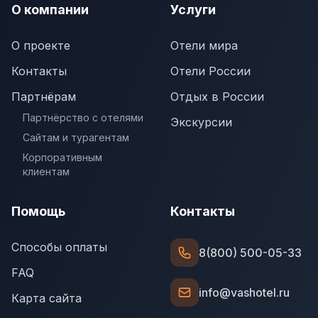
О компании
Услуги
О проекте
Отели мира
Контакты
Отели России
Партнёрам
Отдых в России
Партнёрство с отелями
Экскурсии
Сайтам и турагентам
Корпоративным
клиентам
Помощь
Контакты
Способы оплаты
8(800) 500-05-33
FAQ
info@vashotel.ru
Карта сайта