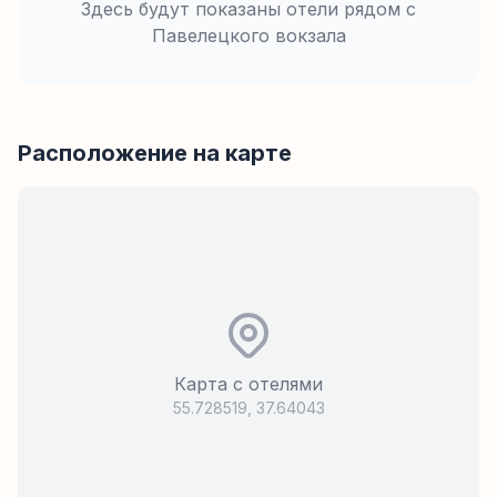
Здесь будут показаны отели рядом с
Павелецкого вокзала
Расположение на карте
Карта с отелями
55.728519
,
37.64043