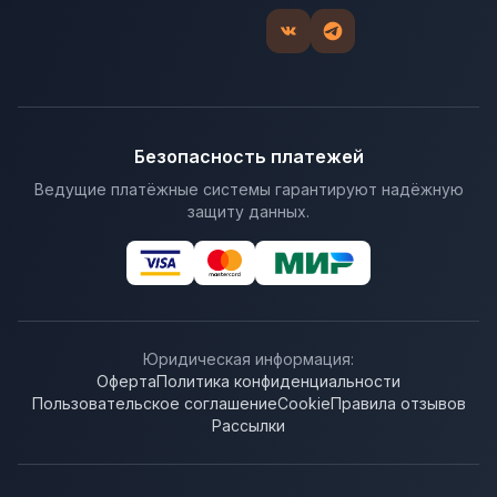
Безопасность платежей
Ведущие платёжные системы гарантируют надёжную
защиту данных.
Юридическая информация:
Оферта
Политика конфиденциальности
Пользовательское соглашение
Cookie
Правила отзывов
Рассылки