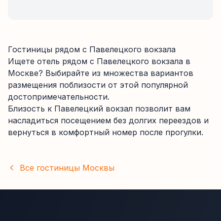
Гостиницы рядом с
Павелецкого вокзала
Ищете отель рядом с
Павелецкого вокзала
в
Москве
? Выбирайте из
множества
вариантов
размещения поблизости от этой популярной
достопримечательности.
Близость к
Павелецкий вокзал
позволит вам
насладиться посещением без долгих переездов и
вернуться в комфортный номер после прогулки.
Все гостиницы
Москвы